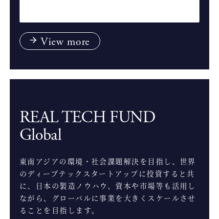
View more
REAL TECH FUND
Global
東南アジアの環境・社会課題解決を目指し、世界
のディープテックスタートアップに投資すると共
に、日本の製造ノウハウ、資本や市場等も活用し
ながら、グローバルに事業を大きくスケールさせ
ることを目指します。