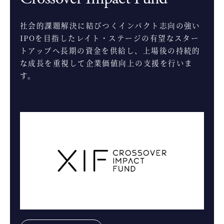
社会的課題解決に結びつくインパクト志向の強い
IPOを目指したレイト・ステージの有望なスター
トアップへ長期の資金を供給し、上場後の持続的
な成長を重視して企業価値向上の支援を行いま
す。