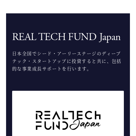
REAL TECH FUND Japan
日本全国でシード・アーリーステージのディープ
テック・スタートアップに投資すると共に、包括
的な事業成長サポートを行います。