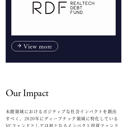
View more
Our Impact
未踏領域におけるポジティブな社会インパクトを創出
すべく、2020年にディープテック領域に特化している
VCファンドとしては初となるインパクト投資ファンド