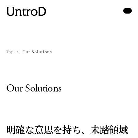
Top
Our Solutions
Our Solutions
明確な意思を持ち、未踏領域