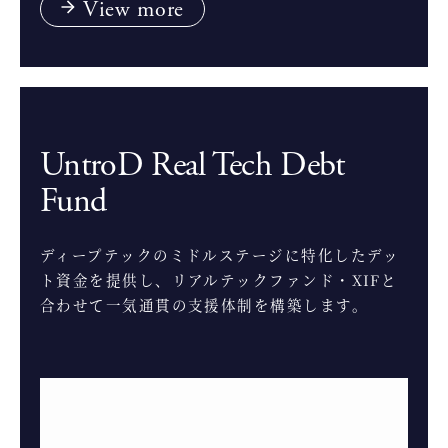
View more
UntroD Real Tech Debt
Fund
ディープテックのミドルステージに特化したデッ
ト資金を提供し、リアルテックファンド・XIFと
合わせて一気通貫の支援体制を構築します。