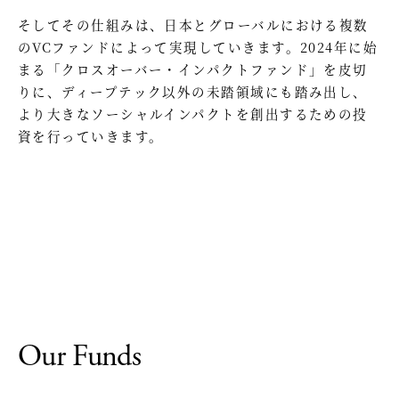
そしてその仕組みは、日本とグローバルにおける複数
のVCファンドによって実現していきます。2024年に始
まる「クロスオーバー・インパクトファンド」を皮切
りに、ディープテック以外の未踏領域にも踏み出し、
より大きなソーシャルインパクトを創出するための投
資を行っていきます。
Our Funds