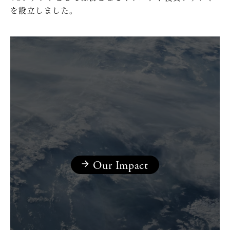
を設立しました。
Our Impact