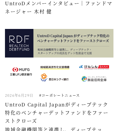
UntroDメンバーインタビュー｜ファンドマ
ネージャー 木村 健
2026年6月29日
#コーポレートニュース
UntroD Capital Japanがディープテック
特化のベンチャーデットファンドをファー
ストクローズ
地域金融機関等と連携し、ディープテッ