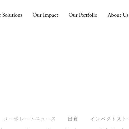
 Solutions
Our Impact
Our Portfolio
About Us
コーポレートニュース
出資
インパクトスト