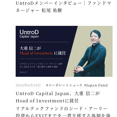
UntroDメンバーインタビュー｜ファンドマ
ネージャー 松尾 祐樹
2026年6月30日
#コーポレートニュース
#Japan Fund
UntroD Capital Japan、大重 信二が
Head of Investmentに就任
リアルテックファンドのシード・アーリー
投資からEXITまでを一貫支援する体制を強