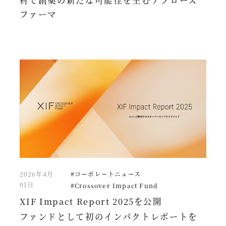
材で創薬の新たな可能性を生むアプローズ
ファーマ
2026年4月
#コーポレートニュース
01日
#Crossover Impact Fund
XIF Impact Report 2025を公開
ファンドとして初のインパクトレポートを