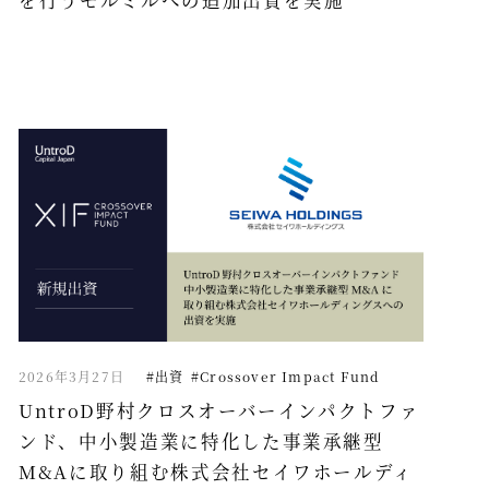
を行うモルミルへの追加出資を実施
2026年3月27日
#出資
#Crossover Impact Fund
UntroD野村クロスオーバーインパクトファ
ンド、中小製造業に特化した事業承継型
M&Aに取り組む株式会社セイワホールディ