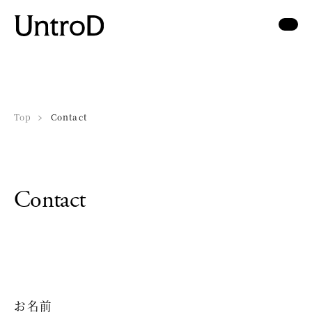
Top
Contact
Contact
お名前