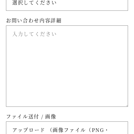
お問い合わせ内容詳細
ファイル送付 / 画像