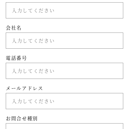
会社名
電話番号
メールアドレス
お問合せ種別