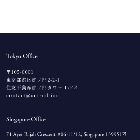
Tokyo Office
〒105-0001
東京都港区虎ノ門2-2-1
住友不動産虎ノ門タワー 17F
contact@untrod.inc
Singapore Office
71 Ayer Rajah Crescent, #06-11/12, Singapore 139951