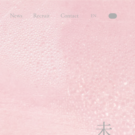
News
Recruit
Contact
EN