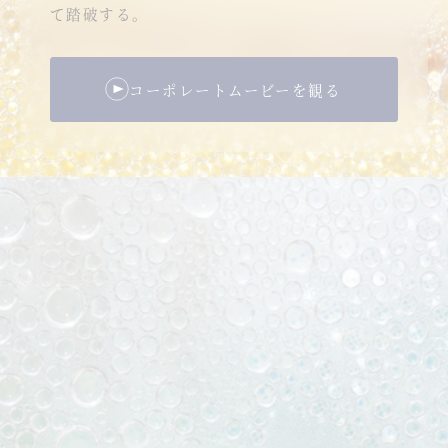
て踏破する。
コーポレートムービーを観る