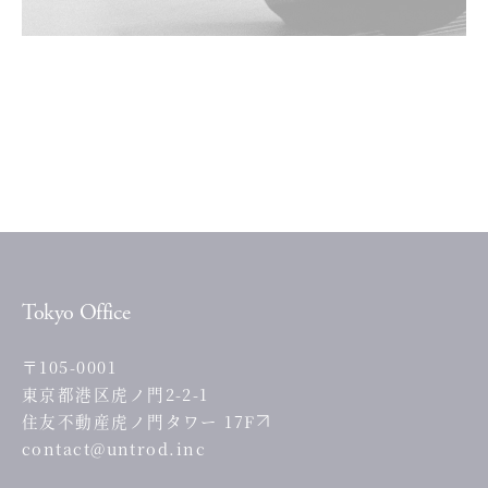
Tokyo Office
〒105-0001
東京都港区虎ノ門2-2-1
住友不動産虎ノ門タワー 17F
contact@untrod.inc