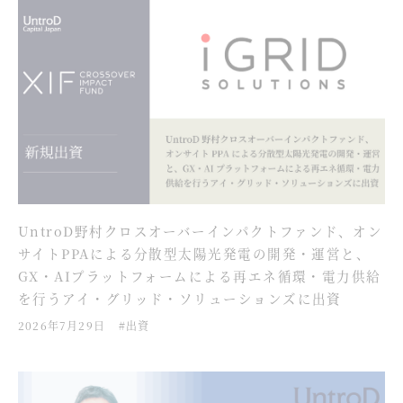
UntroD野村クロスオーバーインパクトファンド、オン
サイトPPAによる分散型太陽光発電の開発・運営と、
GX・AIプラットフォームによる再エネ循環・電力供給
を行うアイ・グリッド・ソリューションズに出資
2026年7月29日
#出資