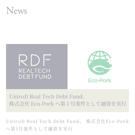
News
UntroD Real Tech Debt Fund、 株式会社Eco-Pork
へ第1号案件として融資を実行