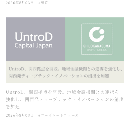
2026年8月03日
#出資
UntroD、関西拠点を開設。地域金融機関との連携を
強化し、関西発ディープテック・イノベーションの創出
を加速
2026年8月03日
#コーポレートニュース