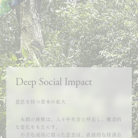
Deep Social Impact
意思を持つ資本の拡大
未踏の挑戦は、人々や社会と呼応し、構造的
な変化をもたらす。
小さな成功に宿った意思は、直接的な経済合