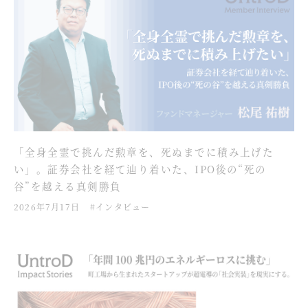
「全身全霊で挑んだ勲章を、死ぬまでに積み上げた
い」。証券会社を経て辿り着いた、IPO後の“死の
谷”を越える真剣勝負
2026年7月17日
#インタビュー