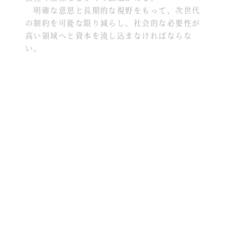
明確な意思と長期的な視野をもって、次世代
の制約を可能な限り減らし、社会的な必要性が
高い領域へと資本を流し込まなければならな
い。