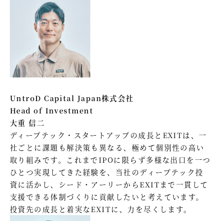
UntroD Capital Japan株式会社
Head of Investment
大重 信二
ディープテック・スタートアップの成長とEXITは、一
社ごとに課題も解決策も異なる、極めて個別性の高い
取り組みです。これまでIPOに限らず多様な出口を一つ
ひとつ実現してきた経験を、当社のディープテック投
資に活かし、シード・アーリーからEXITまで一貫して
支援できる体制づくりに貢献したいと考えています。
投資先の成長と着実なEXITに、力を尽くします。