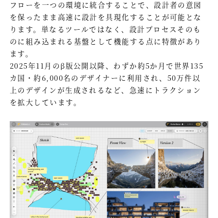
フローを一つの環境に統合することで、設計者の意図
を保ったまま高速に設計を具現化することが可能とな
ります。単なるツールではなく、設計プロセスそのも
のに組み込まれる基盤として機能する点に特徴があり
ます。
2025年11月のβ版公開以降、わずか約5か月で世界135
カ国・約6,000名のデザイナーに利用され、50万件以
上のデザインが生成されるなど、急速にトラクション
を拡大しています。