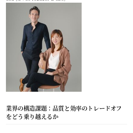
業界の構造課題：品質と効率のトレードオフ
をどう乗り越えるか