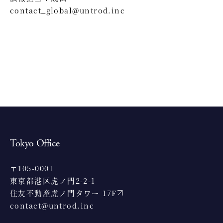
contact_global@untrod.inc
Tokyo Office
〒105-0001
東京都港区虎ノ門2-2-1
住友不動産虎ノ門タワー 17F
contact@untrod.inc