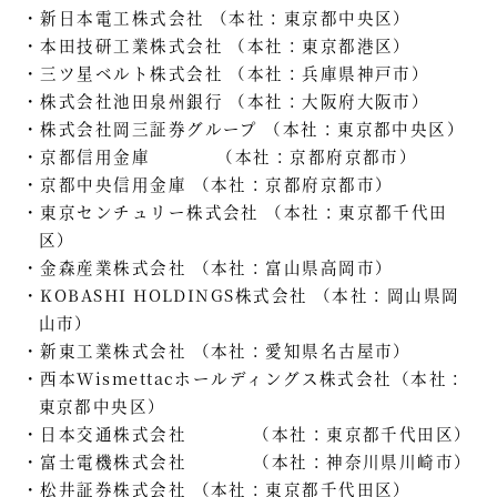
新日本電工株式会社 （本社：東京都中央区）
本田技研工業株式会社 （本社：東京都港区）
三ツ星ベルト株式会社 （本社：兵庫県神戸市）
株式会社池田泉州銀行 （本社：大阪府大阪市）
株式会社岡三証券グループ （本社：東京都中央区）
京都信用金庫 （本社：京都府京都市）
京都中央信用金庫 （本社：京都府京都市）
東京センチュリー株式会社 （本社：東京都千代田
区）
金森産業株式会社 （本社：富山県高岡市）
KOBASHI HOLDINGS株式会社 （本社：岡山県岡
山市）
新東工業株式会社 （本社：愛知県名古屋市）
西本Wismettacホールディングス株式会社（本社：
東京都中央区）
日本交通株式会社 （本社：東京都千代田区）
富士電機株式会社 （本社：神奈川県川崎市）
松井証券株式会社 （本社：東京都千代田区）