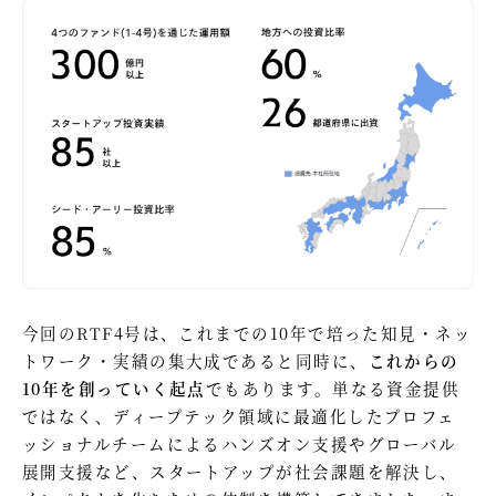
今回のRTF4号は、これまでの10年で培った知見・ネッ
トワーク・実績の集大成であると同時に、
これからの
10年を創っていく起点
でもあります。単なる資金提供
ではなく、ディープテック領域に最適化したプロフェ
ッショナルチームによるハンズオン支援やグローバル
展開支援など、スタートアップが社会課題を解決し、