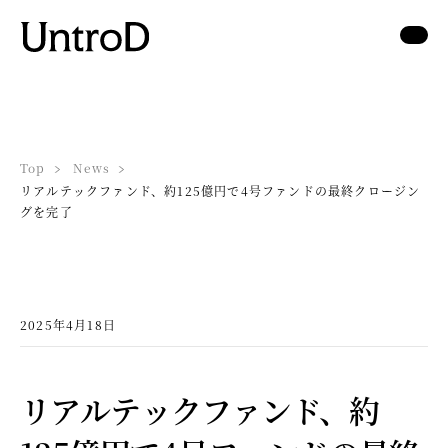
Top
News
リアルテックファンド、約125億円で4号ファンドの最終クロージン
グを完了
2025年4月18日
リアルテックファンド、約