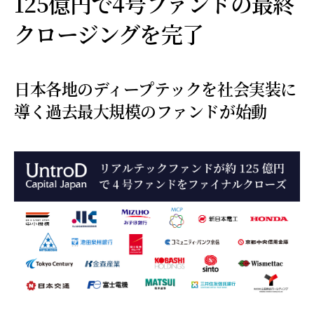
125億円で4号ファンドの最終
クロージングを完了
日本各地のディープテックを社会実装に
導く過去最大規模のファンドが始動