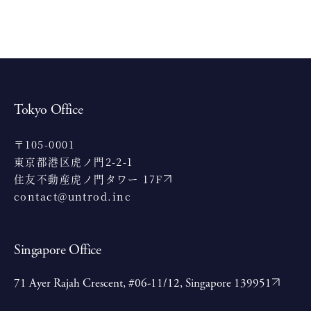
Tokyo Office
〒105-0001
東京都港区虎ノ門2-2-1
住友不動産虎ノ門タワー 17F
contact@untrod.inc
Singapore Office
71 Ayer Rajah Crescent, #06-11/12, Singapore 139951