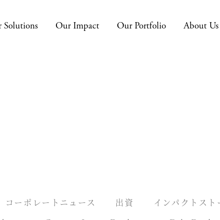
 Solutions
Our Impact
Our Portfolio
About Us
コーポレートニュース
出資
インパクトスト