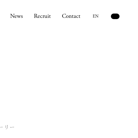
News
Recruit
Contact
EN
ーリー