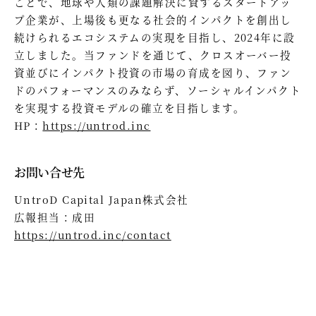
ことで、地球や人類の課題解決に資するスタートアッ
プ企業が、上場後も更なる社会的インパクトを創出し
続けられるエコシステムの実現を目指し、2024年に設
立しました。当ファンドを通じて、クロスオーバー投
資並びにインパクト投資の市場の育成を図り、ファン
ドのパフォーマンスのみならず、ソーシャルインパクト
を実現する投資モデルの確立を目指します。
HP：
https://untrod.inc
お問い合せ先
UntroD Capital Japan株式会社
広報担当：成田
https://untrod.inc/contact