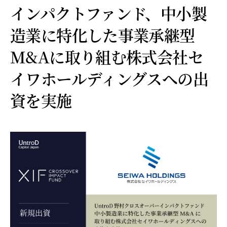
インパクトファンド、中小製
造業に特化した事業承継型
M&Aに取り組む株式会社セ
イワホールディングスへの出
資を実施