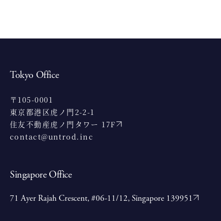
Tokyo Office
〒105-0001
東京都港区虎ノ門2-2-1
住友不動産虎ノ門タワー 17F
contact@untrod.inc
Singapore Office
71 Ayer Rajah Crescent, #06-11/12, Singapore 139951