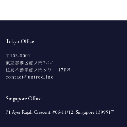
Tokyo Office
〒105-0001
東京都港区虎ノ門2-2-1
住友不動産虎ノ門タワー 17F
contact@untrod.inc
Singapore Office
71 Ayer Rajah Crescent, #06-11/12, Singapore 139951