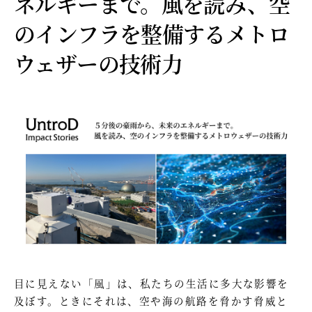
ネルギーまで。風を読み、空
のインフラを整備するメトロ
ウェザーの技術力
目に見えない「風」は、私たちの生活に多大な影響を
及ぼす。ときにそれは、空や海の航路を脅かす脅威と