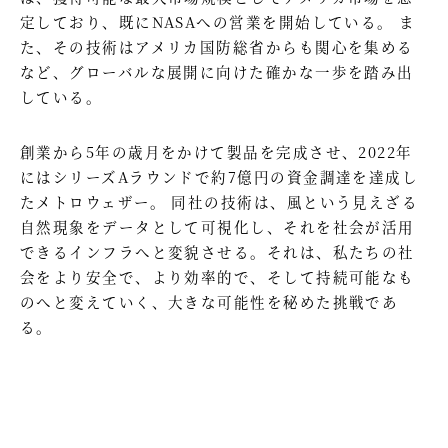
定しており、既にNASAへの営業を開始している。 ま
た、その技術はアメリカ国防総省からも関心を集める
など、グローバルな展開に向けた確かな一歩を踏み出
している。
創業から5年の歳月をかけて製品を完成させ、2022年
にはシリーズAラウンドで約7億円の資金調達を達成し
たメトロウェザー。 同社の技術は、風という見えざる
自然現象をデータとして可視化し、それを社会が活用
できるインフラへと変貌させる。それは、私たちの社
会をより安全で、より効率的で、そして持続可能なも
のへと変えていく、大きな可能性を秘めた挑戦であ
る。