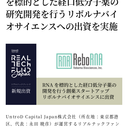
を標的とした経口低分子薬の
研究開発を行うリボルナバイ
オサイエンスへの出資を実施
UntroD Capital Japan株式会社（所在地：東京都港
区、代表：永田 暁彦）が運営するリアルテックファン