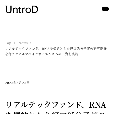
Top
News
リアルテックファンド、RNAを標的とした経口低分子薬の研究開発
を行うリボルナバイオサイエンスへの出資を実施
2025年6月25日
リアルテックファンド、RNA