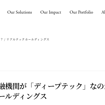
Our Solutions
Our Impact
Our Portfolio
A
 / リアルテックホールディングス
融機関が「ディープテック」なのか
ールディングス