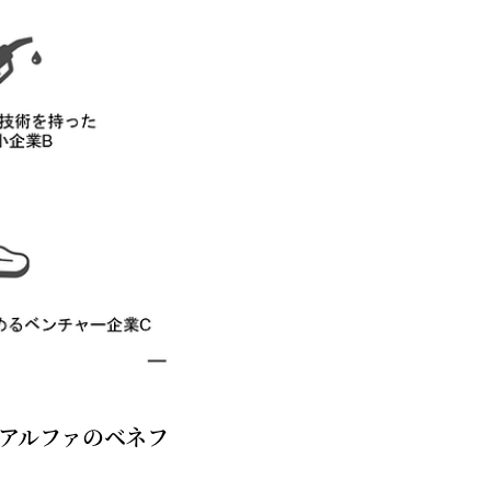
アルファのベネフ