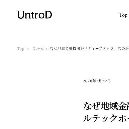
Top
Top
News
なぜ地域金融機関が「ディープテック」なのか？
2020年7月22日
なぜ地域金
ルテックホ