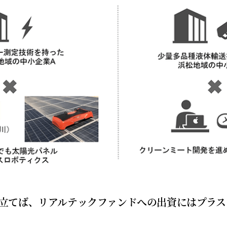
立てば、リアルテックファンドへの出資にはプラス