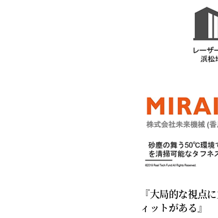
『大局的な視点に
ィットがある』