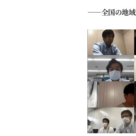
——全国の地域