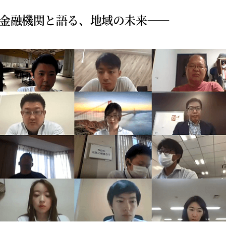
金融機関と語る、地域の未来——