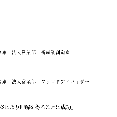
金庫 法人営業部 新産業創造室
金庫 法人営業部 ファンドアドバイザー
案により理解を得ることに成功』 ​