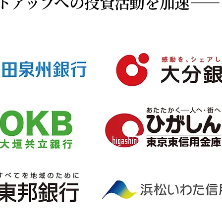
トアップへの投資活動を加速——