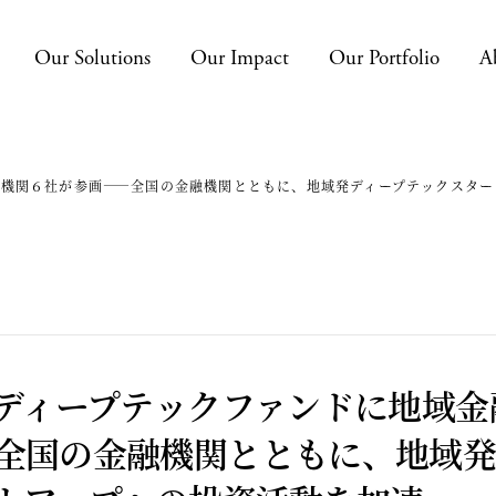
Our Solutions
Our Impact
Our Portfolio
A
融機関６社が参画——全国の金融機関とともに、地域発ディープテックスター
ディープテックファンドに地域金
全国の金融機関とともに、地域発