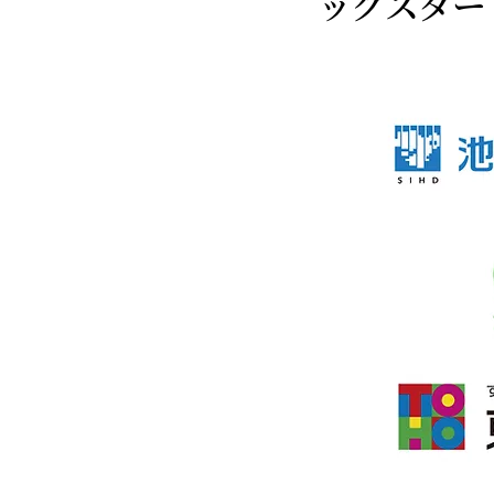
ックスター