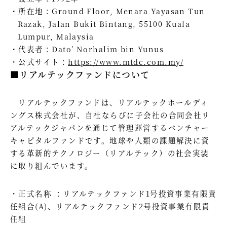
所在地：Ground Floor, Menara Yayasan Tun
Razak, Jalan Bukit Bintang, 55100 Kuala
Lumpur, Malaysia
代表者：Dato’ Norhalim bin Yunus
公式サイト：
https://www.mtdc.com.my/
■リアルテックファンドについて
リアルテックファンドは、リアルテックホールディ
ングス株式会社が、自社ならびに子会社の合同会社リ
アルテックジャパンを通じて管理運営するベンチャー
キャピタルファンドです。地球や人類の課題解決に資
する革新的テクノロジー（リアルテック）の社会実装
に取り組んでいます。
・正式名称 ：リアルテックファンド1号投資事業有限責
任組合(A)、リアルテックファンド2号投資事業有限責
任組