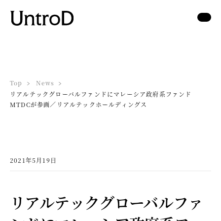
Top
News
リアルテックグローバルファンドにマレーシア政府系ファンド
MTDCが参画／リアルテックホールディングス
2021年5月19日
リアルテックグローバルファ