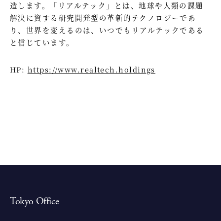
造します。「リアルテック」とは、地球や人類の課題
解決に資する研究開発型の革新的テクノロジーであ
り、世界を変えるのは、いつでもリアルテックである
と信じています。
HP:
https://www.realtech.holdings
Tokyo Office