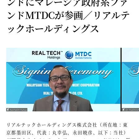
ンドにマレーシア政府系ファ
ンドMTDCが参画／リアルテ
ックホールディングス
リアルテックホールディングス株式会社（所在地：東
京都墨田区、代表：丸幸弘、永田暁彦、以下：当社）