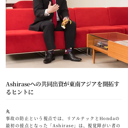
Ashiraseへの共同出資が東南アジアを開拓す
るヒントに
丸
事故の防止という視点では、リアルテックとHondaの
最初の接点となった「Ashirase」は、視覚障がい者の