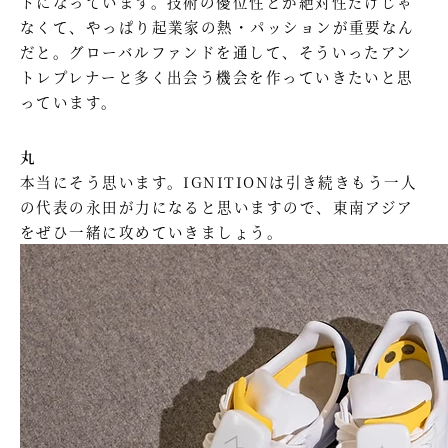
トになっています。技術の優位性とか絶対性だけじゃ
なくて、やっぱり起業家の熱・パッションが重要なん
だと。グローバルファンドを通して、そういったアン
トレプレナーと多く出会う機会を作っていきたいと思
っています。
丸
本当にそう思います。IGNITIONは引き続きもう一人
の代表の永田が力になると思いますので、東南アジア
をぜひ一緒に攻めていきましょう。