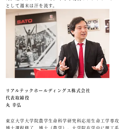
として週末は汗を流す。
リアルテックホールディングス株式会社
代表取締役
丸 幸弘
東京大学大学院農学生命科学研究科応用生命工学専攻
博士課程修了、博士（農学）。大学院在学中に理工系