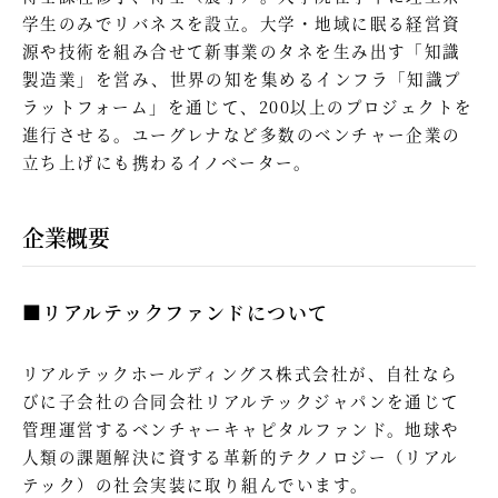
学生のみでリバネスを設立。大学・地域に眠る経営資
源や技術を組み合せて新事業のタネを生み出す「知識
製造業」を営み、世界の知を集めるインフラ「知識プ
ラットフォーム」を通じて、200以上のプロジェクトを
進行させる。ユーグレナなど多数のベンチャー企業の
立ち上げにも携わるイノベーター。
企業概要
■リアルテックファンドについて
リアルテックホールディングス株式会社が、自社なら
びに子会社の合同会社リアルテックジャパンを通じて
管理運営するベンチャーキャピタルファンド。地球や
人類の課題解決に資する革新的テクノロジー（リアル
テック）の社会実装に取り組んでいます。