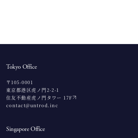
Tokyo Office
〒105-0001
東京都港区虎ノ門2-2-1
住友不動産虎ノ門タワー 17F
contact@untrod.inc
Singapore Office