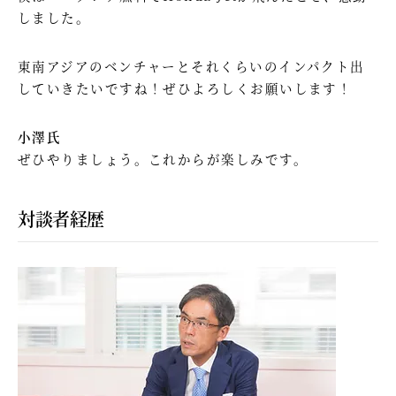
しました。
東南アジアのベンチャーとそれくらいのインパクト出
していきたいですね！ぜひよろしくお願いします！
小澤氏
ぜひやりましょう。これからが楽しみです。
対談者経歴