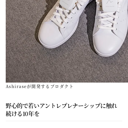
Ashiraseが開発するプロダクト
野心的で若いアントレプレナーシップに触れ
続ける10年を