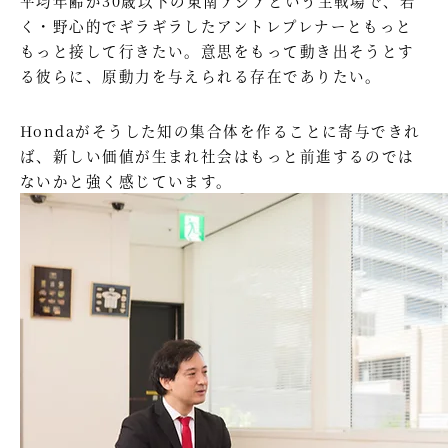
平均年齢が30歳以下の東南アジアという主戦場で、若
く・野心的でギラギラしたアントレプレナーともっと
もっと接して行きたい。意思をもって動き出そうとす
る彼らに、原動力を与えられる存在でありたい。
Hondaがそうした知の集合体を作ることに寄与できれ
ば、新しい価値が生まれ社会はもっと前進するのでは
ないかと強く感じています。