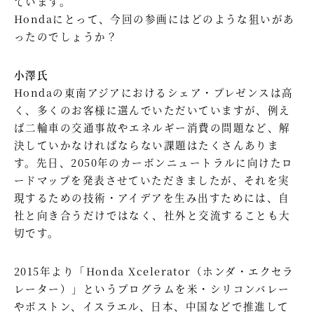
ています。
Hondaにとって、今回の参画にはどのような狙いがあ
ったのでしょうか？
小澤氏
Hondaの東南アジアにおけるシェア・プレゼンスは高
く、多くのお客様に選んでいただいていますが、例え
ば二輪車の交通事故やエネルギー消費の問題など、解
決していかなければならない課題はたくさんありま
す。先日、2050年のカーボンニュートラルに向けたロ
ードマップを発表させていただきましたが、それを実
現するための技術・アイデアを生み出すためには、自
社と向き合うだけではなく、社外と交流することも大
切です。
2015年より「Honda Xcelerator（ホンダ・エクセラ
レーター）」というプログラムを米・シリコンバレー
やボストン、イスラエル、日本、中国などで推進して