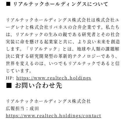
■ リアルテックホールディングスについて
リアルテックホールディングス株式会社は株式会社ユ
ーグレナと株式会社リバネスの合弁企業です。私たち
は、リアルテックの生みの親である研究者とその社会
実装に命を懸ける起業家と共に、より良い未来を創造
します。「リアルテック」とは、地球や人類の課題解
決に資する研究開発型の革新的テクノロジーであり、
世界を変えるのは、いつでもリアルテックであると信
じています。
HP:
https://www.realtech.holdings
■ お問い合わせ先
リアルテックホールディングス株式会社
広報担当：成田
https://www.realtech.holdings/contact