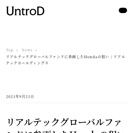
Top
News
リアルテックグローバルファンドに参画したHondaの狙い / リアル
テックホールディングス
2021年9月21日
リアルテックグローバルファ