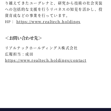
り越えてきたユーグレナと、研究から技術の社会実装
への包括的な支援を行うリバネスの知見を活かし、投
資育成などの事業を行っています。
HP：
https://www.realtech.holdings
＜お問い合わせ先＞
リアルテックホールディングス株式会社
広報担当：成田
https://www.realtech.holdings/contact