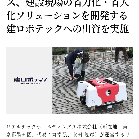
ス、建設現場の省力化・省人
化ソリューションを開発する
建ロボテックへの出資を実施
リアルテックホールディングス株式会社（所在地：東
京都墨田区、代表：丸幸弘、永田 暁彦）が運営するリ