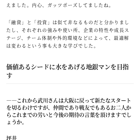
えました。内心、ガッツポーズしてましたね。
「融資」と「投資」は似て非なるものだと分かりまし
たし、それぞれの強みや使い所、企業の特性や成長ス
テージ、チーム体制や外的環境などによって、最適解
は変わるという事も大きな学びでした。
価値あるシードに水をあげる地銀マンを目指
す
—―これから武川さんは大阪に戻って新たなスタート
を切るわけですが、仲間であり戦友でもあるお二人か
らこれまでの労いと今後の期待の言葉を頂けますでし
ょうか。
坪井