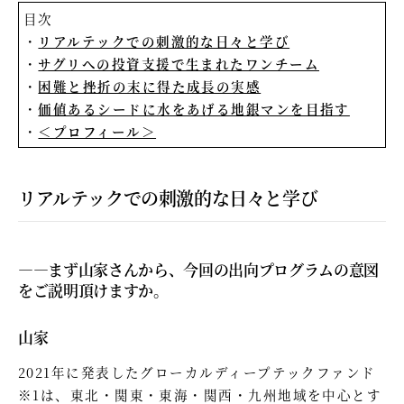
目次
リアルテックでの刺激的な日々と学び
サグリへの投資支援で生まれたワンチーム
困難と挫折の末に得た成長の実感
価値あるシードに水をあげる地銀マンを目指す
＜プロフィール＞
リアルテックでの刺激的な日々と学び
—―まず山家さんから、今回の出向プログラムの意図
をご説明頂けますか。
山家
2021年に発表したグローカルディープテックファンド
※1は、東北・関東・東海・関西・九州地域を中心とす