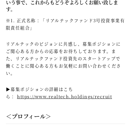
いう事で、これからもどうぞよろしくお願い致しま
す。
※1. 正式名称：「リアルテックファンド3号投資事業有
限責任組合」
リアルテックのビジョンに共感し、募集ポジションに
ご関心ある方からの応募をお待ちしております。ま
た、リアルテックファンド投資先のスタートアップで
働くことに関心ある方もお気軽にお問い合わせくださ
い。
▶募集ポジションの詳細はこち
ら：
https://www.realtech.holdings/recruit
＜プロフィール＞