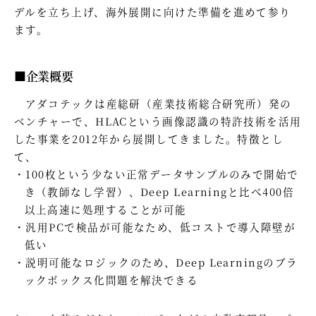
デルを立ち上げ、海外展開に向けた準備を進めて参り
ます。
■企業概要
アダコテックは産総研（産業技術総合研究所）発の
ベンチャーで、HLACという画像認識の特許技術を活用
した事業を2012年から展開してきました。特徴とし
て、
100枚という少ない正常データサンプルのみで開始で
き（教師なし学習）、Deep Learningと比べ400倍
以上高速に処理することが可能
汎用PCで検品が可能なため、低コストで導入障壁が
低い
説明可能なロジックのため、Deep Learningのブラ
ックボックス化問題を解決できる