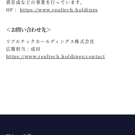
資育成などの事業を行っています。
HP：
https://www.realtech.holdings
＜お問い合わせ先＞
リアルテックホールディングス株式会社
広報担当：成田
https://www.realtech.holdings/contact