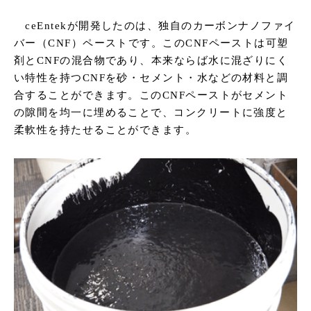
ceEntekが開発したのは、独自のカーボンナノファイ
バー（CNF）ペーストです。このCNFペーストは可塑
剤とCNFの混合物であり、本来ならば水に混ざりにく
い特性を持つCNFを砂・セメント・水などの材料と調
合することができます。このCNFペーストがセメント
の隙間を均一に埋めることで、コンクリートに強度と
柔軟性を持たせることができます。