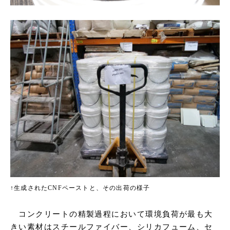
↑生成されたCNFペーストと、その出荷の様子
コンクリートの精製過程において環境負荷が最も大
きい素材はスチールファイバー、シリカフューム、セ