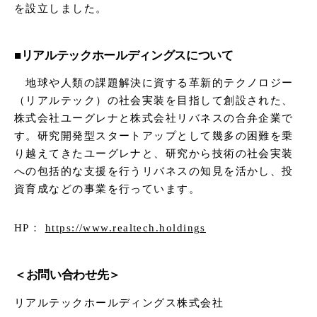
を設立しました。
■リアルテックホールディングスについて
地球や人類の課題解決に資する革新的テクノロジー
（リアルテック）の社会実装を目指して創設された、
株式会社ユーグレナと株式会社リバネスの合弁企業で
す。研究開発型スタートアップとして幾多の困難を乗
り越えてきたユーグレナと、研究から技術の社会実装
への包括的な支援を行うリバネスの知見を活かし、投
資育成などの事業を行っています。
HP：
https://www.realtech.holdings
＜お問い合わせ先＞
リアルテックホールディングス株式会社