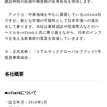
建設時間の短縮や構造物の長寿命化を実現します。
アメリカ・中東地域を中心に展開しているceEntek社
ですが、新たな市場の可能性として日本市場への進出
をして参ります。当社は素材認証や現場導入などのハ
ードルをceEntekと共に乗り越えながら、日本のインフ
ラを支える新素材の普及を加速していきます。
※：正式名称：「リアルテックグローバルファンド1号
投資事業組合」
各社概要
■ceEntekについて
設立年月：2010年1月