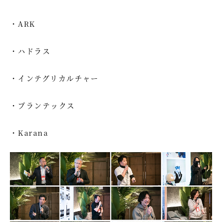
・ARK
・ハドラス
・インテグリカルチャー
・プランテックス
・Karana