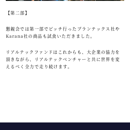
【第二部】
懇親会では第一部でピッチ行ったプランテックス社や
Karana社の商品も試食いただきました。
リアルテックファンドはこれからも、大企業の協力を
頂きながら、リアルテックベンチャーと共に世界を変
えるべく全力で走り続けます。