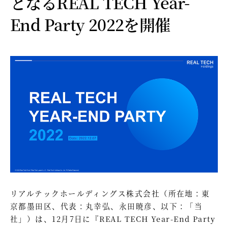
となるREAL TECH Year-
End Party 2022を開催
リアルテックホールディングス株式会社（所在地：東
京都墨田区、代表：丸幸弘、永田暁彦、以下：「当
社」）は、12月7日に『REAL TECH Year-End Party