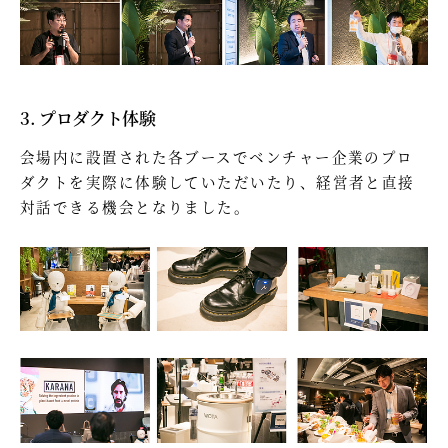
3. プロダクト体験
会場内に設置された各ブースでベンチャー企業のプロ
ダクトを実際に体験していただいたり、経営者と直接
対話できる機会となりました。