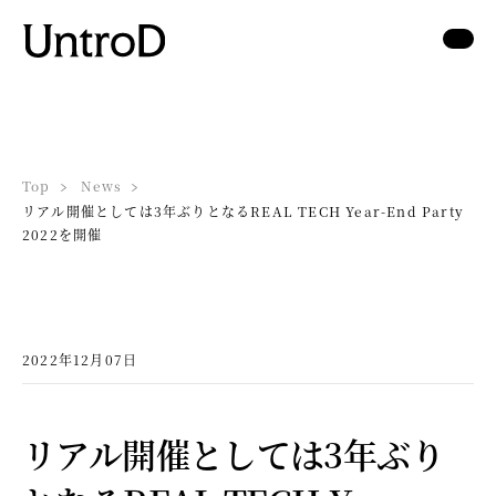
Top
News
リアル開催としては3年ぶりとなるREAL TECH Year-End Party
2022を開催
2022年12月07日
リアル開催としては3年ぶり