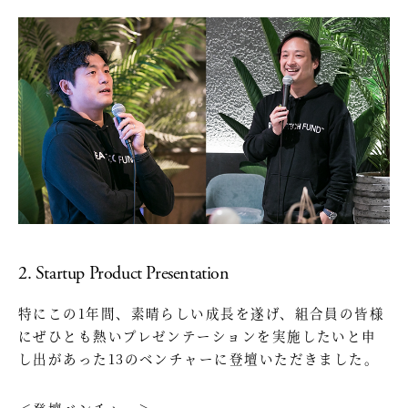
2. Startup Product Presentation
特にこの1年間、素晴らしい成長を遂げ、組合員の皆様
にぜひとも熱いプレゼンテーションを実施したいと申
し出があった13のベンチャーに登壇いただきました。