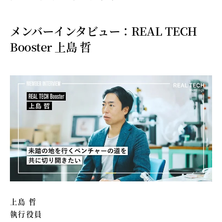
メンバーインタビュー：REAL TECH
Booster 上島 哲
上島 哲
執行役員