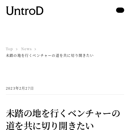
Top
News
未踏の地を行くベンチャーの道を共に切り開きたい
2023年2月27日
未踏の地を行くベンチャーの
道を共に切り開きたい