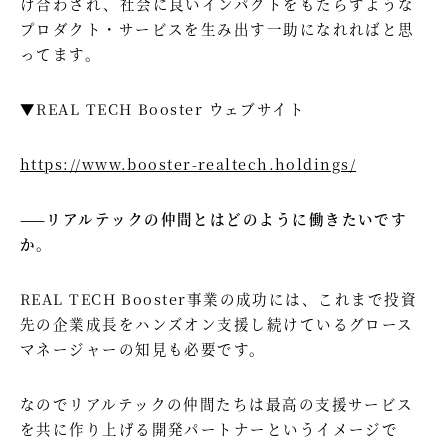
け合わされ、社会に良いインパクトをもたらすような
プロダクト・サービスを生み出す一助になれればと思
ってます。
▼REAL TECH Booster ウェブサイト
https://www.booster-realtech.holdings/
——リアルテックの仲間とはどのように働きたいです
か。
REAL TECH Booster事業の成功には、これまで投資
先の企業成長をハンズオン支援し続けているグロース
マネージャーの知見も必要です。
なのでリアルテックの仲間たちは最高の支援サービス
を共に作り上げる開発パートナーというイメージで