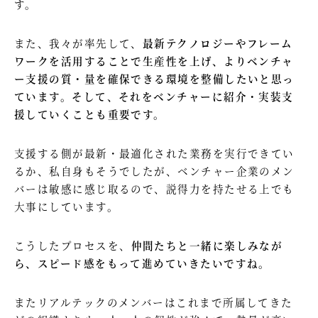
す。
また、我々が率先して、
最新テクノロジーやフレーム
ワークを活用することで生産性を上げ、よりベンチャ
ー支援の質・量を確保できる環境を整備したいと思っ
ています。そして、それをベンチャーに紹介・実装支
援していくことも重要です。
支援する側が最新・最適化された業務を実行できてい
るか、私自身もそうでしたが、ベンチャー企業のメン
バーは敏感に感じ取るので、説得力を持たせる上でも
大事にしています。
こうしたプロセスを、
仲間たちと一緒に楽しみなが
ら、スピード感をもって進めていきたいですね。
またリアルテックのメンバーはこれまで所属してきた