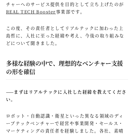
チャーへのサービス提供を目的として立ち上げたのが
REAL TECH Booster
事業部です。
この度、その責任者としてリアルテックに加わった上
島哲に、入社に至った経緯や考え、今後の取り組みな
どについて聞きました。
多様な経験の中で、理想的なベンチャー支援
の形を確信
——まずはリアルテックに入社した経緯を教えてくださ
い。
ロボット・自動認識・衛星といった異なる領域のディ
ープテックベンチャーで経営や事業開発・セールス・
マーケティングの責任者を経験しました。各社、素晴