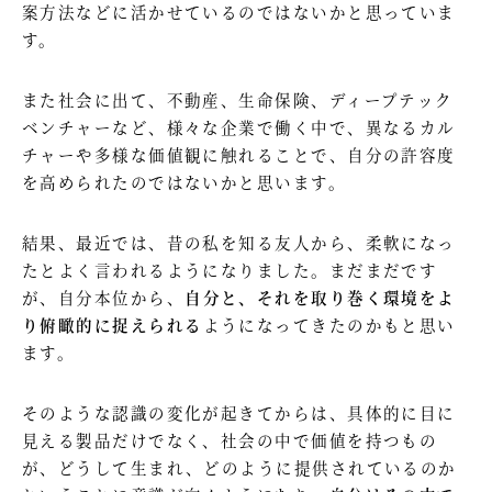
案方法などに活かせているのではないかと思っていま
す。
また社会に出て、不動産、生命保険、ディープテック
ベンチャーなど、様々な企業で働く中で、異なるカル
チャーや多様な価値観に触れることで、自分の許容度
を高められたのではないかと思います。
結果、最近では、昔の私を知る友人から、柔軟になっ
たとよく言われるようになりました。まだまだです
が、自分本位から、
自分と、それを取り巻く環境をよ
り俯瞰的に捉えられる
ようになってきたのかもと思い
ます。
そのような認識の変化が起きてからは、具体的に目に
見える製品だけでなく、社会の中で価値を持つもの
が、どうして生まれ、どのように提供されているのか