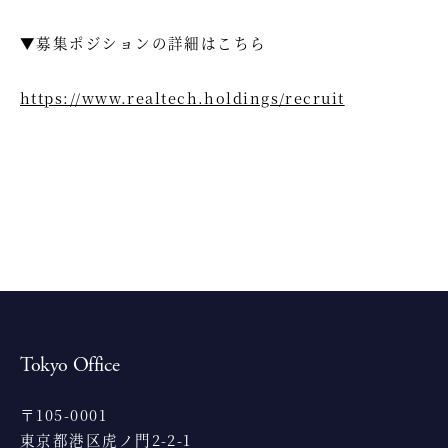
▼募集ポジションの詳細はこちら
https://www.realtech.holdings/recruit
Tokyo Office
〒105-0001
東京都港区虎ノ門2-2-1