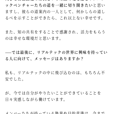
ックベンチャーたちの道を一緒に切り開きたい
と思い
ますし、彼らの道案内の一人として、何かしらの道し
るべを示すことができたら、これ以上ない幸せです。
また、知の共有をすることで感謝され、活力をもらう
のは幸せな環境だと思います。
——では最後に、リアルテックの世界に興味を持ってい
る人に向けて、メッセージはありますか？
私も、リアルテックの中に飛び込むのは、もちろん不
安でした。
が、今では自分がやりたいことができていることを
日々実感しながら働けています。
メンバーたちが持っている熱量や目的意識は、今まで