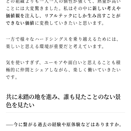
どの組織よりも一人一人の個性が強くて、熱量が高い
ことには大変驚きました。私はその中に
新しい考えや
価値観を注入し、リアルテックにしか生み出すことが
できない価値
に変換していきたいと思います。
一方で様々なハードシングスを乗り越えるためには、
楽しいと思える環境が重要だと考えています。
気を使いすぎず、ユーモアや面白いと思えることも積
極的に仲間とシェアしながら、楽しく働いていきたい
です。
共に未踏の地を進み、誰も見たことのない景
色を見たい
——今に繋がる過去の経験や原体験などはありますか。