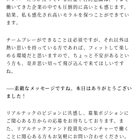
働いてきた企業の中でも圧倒的に高いとも感じます。
結果、私も感化され高いモラルを保つことができてい
ます。
チームプレーができることは必須ですが、それ以外は
熱い思いを持っている方であれば、フィットして楽し
める環境だと思いますので、ちょっと不安があるとい
う方も、是非思い切って飛び込んで来てほしいです
ね。
——素敵なメッセージですね。本日はありがとうござい
ました！
リアルテックのビジョンに共感し、募集ポジションに
ご関心ある方からの応募をお待ちしております。ま
た、リアルテックファンド投資先のベンチャーで働く
ことに関心ある方もお気軽にお問い合わせください。