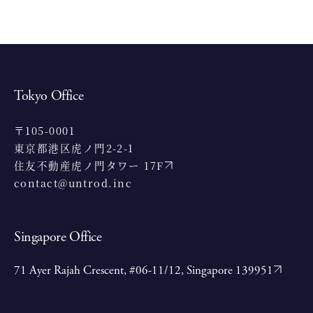
Tokyo Office
〒105-0001
東京都港区虎ノ門2-2-1
住友不動産虎ノ門タワー 17F
contact@untrod.inc
Singapore Office
71 Ayer Rajah Crescent, #06-11/12, Singapore 139951