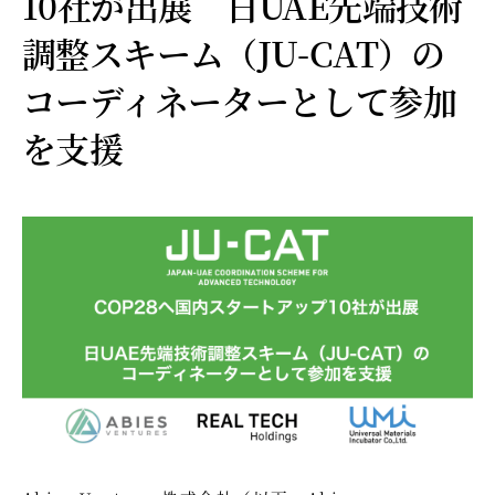
10社が出展 日UAE先端技術
調整スキーム（JU-CAT）の
コーディネーターとして参加
を支援