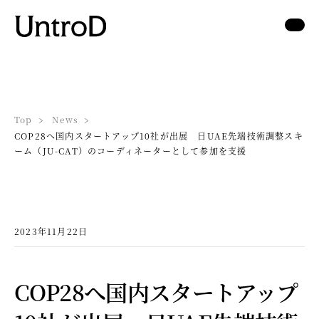
Top
News
COP28へ国内スタートアップ10社が出展 日UAE先端技術調整スキ
ーム（JU-CAT）のコーディネーターとして参加を支援
2023年11月22日
COP28へ国内スタートアップ